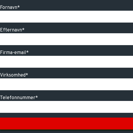
Fornavn*
Efternavn*
Firma-email*
Virksomhed*
Telefonnummer*