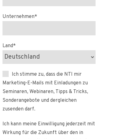
Unternehmen*
Land*
Ich stimme zu, dass die NTI mir
Marketing-E-Mails mit Einladungen zu
Seminaren, Webinaren, Tipps & Tricks,
Sonderangebote und dergleichen
zusenden darf.
Ich kann meine Einwilligung jederzeit mit
Wirkung für die Zukunft über den in