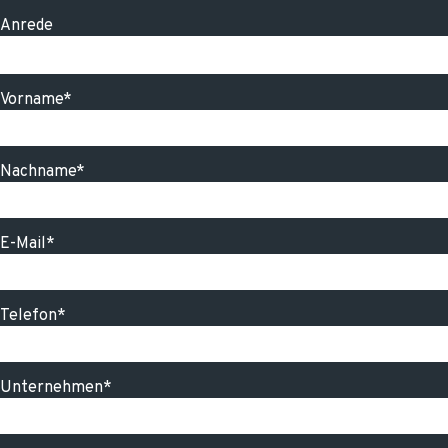
Anrede
Vorname*
Nachname*
E-Mail*
Telefon*
Unternehmen*