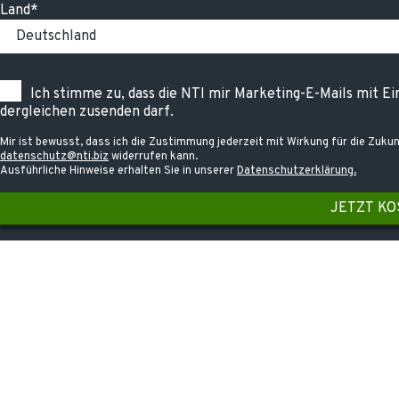
Land*
Ich stimme zu, dass die NTI mir Marketing-E-Mails mit E
dergleichen zusenden darf.
Mir ist bewusst, dass ich die Zustimmung jederzeit mit Wirkung für die Zukun
datenschutz@nti.biz
widerrufen kann.
Ausführliche Hinweise erhalten Sie in unserer
Datenschutzerklärung.