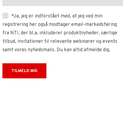
*Ja, jeg er indforstået med, at jeg ved min
registrering her også modtager email-markedsføring
fra NTI, der bl.a. inkluderer produktnyheder, særlige
tilbud, invitationer til relevante webinarer og events
samt vores nyhedsmails. Du kan altid afmelde dig.